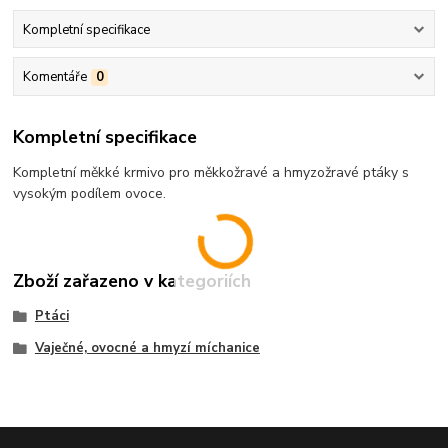
Kompletní specifikace
Komentáře
0
Kompletní specifikace
Kompletní měkké krmivo pro měkkožravé a hmyzožravé ptáky s
vysokým podílem ovoce.
Zboží zařazeno v kategoriích
Ptáci
Vaječné, ovocné a hmyzí míchanice