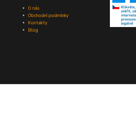
O nás
Obchodní podmínky
Kontakty
Blog
Copyright © 2023 EXOTEX.cz