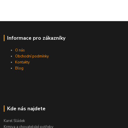
Informace pro zákazníky
O nás
Obchodní podmínky
Kontakty
Blog
Kde nás najdete
Karel Sládek
Krmiva a chovatelské potřeby