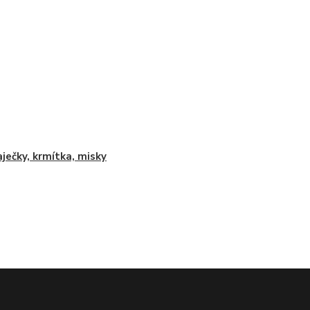
ječky, krmítka, misky