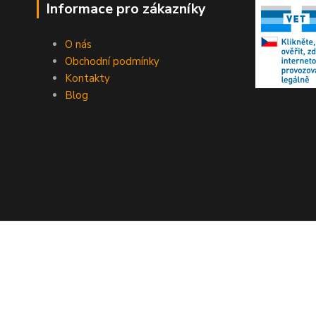
Informace pro zákazníky
O nás
Obchodní podmínky
Kontakty
Blog