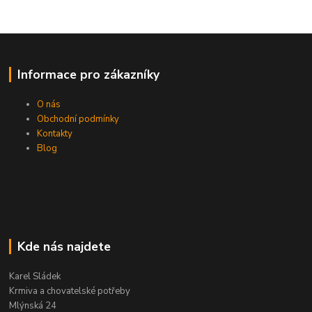
Informace pro zákazníky
O nás
Obchodní podmínky
Kontakty
Blog
Kde nás najdete
Karel Sládek
Krmiva a chovatelské potřeby
Mlýnská 24