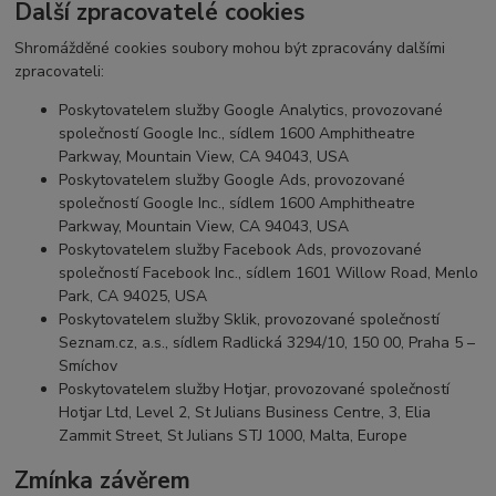
Další zpracovatelé cookies
Shromážděné cookies soubory mohou být zpracovány dalšími
zpracovateli:
Poskytovatelem služby Google Analytics, provozované
společností Google Inc., sídlem 1600 Amphitheatre
Parkway, Mountain View, CA 94043, USA
Poskytovatelem služby Google Ads, provozované
společností Google Inc., sídlem 1600 Amphitheatre
Parkway, Mountain View, CA 94043, USA
Poskytovatelem služby Facebook Ads, provozované
společností Facebook Inc., sídlem 1601 Willow Road, Menlo
Park, CA 94025, USA
Poskytovatelem služby Sklik, provozované společností
Seznam.cz, a.s., sídlem Radlická 3294/10, 150 00, Praha 5 –
Smíchov
Poskytovatelem služby Hotjar, provozované společností
Hotjar Ltd, Level 2, St Julians Business Centre, 3, Elia
Zammit Street, St Julians STJ 1000, Malta, Europe
Zmínka závěrem