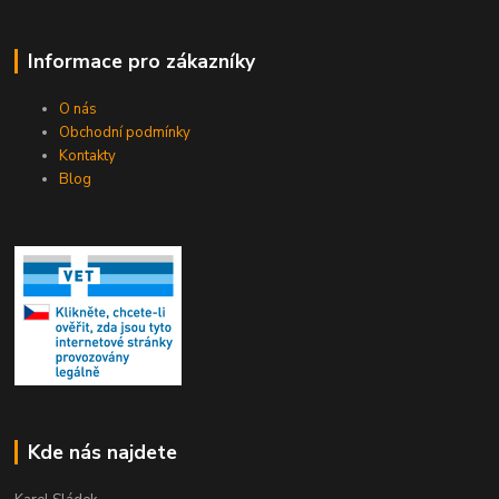
Informace pro zákazníky
O nás
Obchodní podmínky
Kontakty
Blog
Kde nás najdete