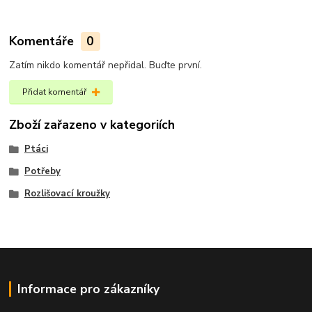
Komentáře
0
Zatím nikdo komentář nepřidal. Buďte první.
Přidat komentář
Zboží zařazeno v kategoriích
Ptáci
Potřeby
Rozlišovací kroužky
Informace pro zákazníky