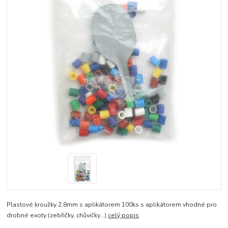
Plastové kroužky 2,8mm s aplikátorem 100ks s aplikátorem vhodné pro
drobné exoty (zebřičky, chůvičky...)
celý popis