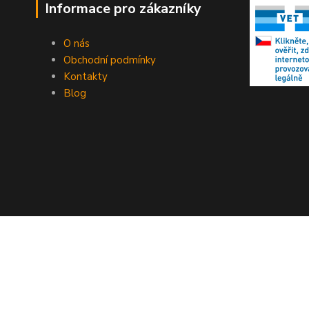
Informace pro zákazníky
O nás
Obchodní podmínky
Kontakty
Blog