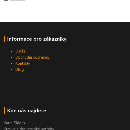
Informace pro zákazníky
O nás
Obchodní podmínky
Kontakty
Blog
Kde nás najdete
Karel Sládek
Krmiva a chovatelské potřeby