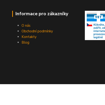
Informace pro zákazníky
O nás
Obchodní podmínky
Kontakty
Blog