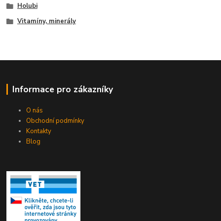
Holubi
Vitamíny, minerály
Informace pro zákazníky
O nás
Obchodní podmínky
Kontakty
Blog