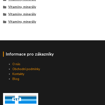
Vitamíny, minerály
Vitamíny, minerály
Vitamíny, minerály
Informace pro zákazníky
O nás
Obchodní podmínky
Kontakty
Blog