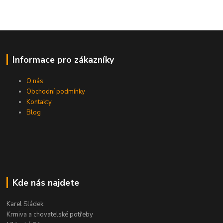
Informace pro zákazníky
O nás
Obchodní podmínky
Kontakty
Blog
Kde nás najdete
Karel Sládek
Krmiva a chovatelské potřeby