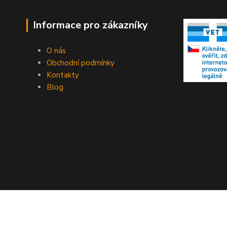
Informace pro zákazníky
O nás
Obchodní podmínky
Kontakty
Blog