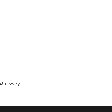
é suroviny