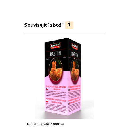
Související zboží
1
Rabitin králík 1000 ml