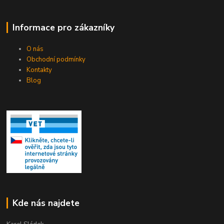
Informace pro zákazníky
O nás
Obchodní podmínky
Kontakty
Blog
Kde nás najdete