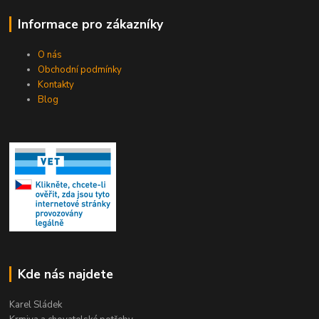
Informace pro zákazníky
O nás
Obchodní podmínky
Kontakty
Blog
Kde nás najdete
Karel Sládek