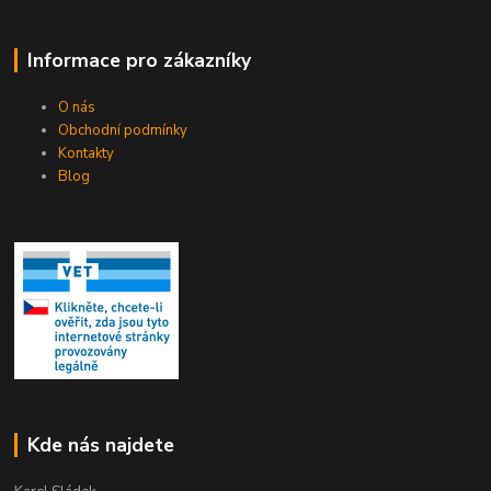
Informace pro zákazníky
O nás
Obchodní podmínky
Kontakty
Blog
Kde nás najdete