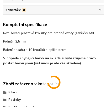
Komentáře
0
Kompletní specifikace
Rozlišovací plastové kroužky pro drobné exoty (zebřičky atd.)
Průměr: 2,5 mm
Balení obsahuje 10 kroužků s aplikátorem.
V případě chybějící barvy na skladě si vyhrazujeme právo
poslat barvu jinou (většinou je ale vše skladem).
Zboží zařazeno v kategoriích
Ptáci
Potřeby