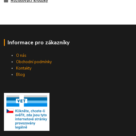
Rozlišovací kroužky
Informace pro zákazníky
O nás
Obchodní podmínky
Kontakty
Blog