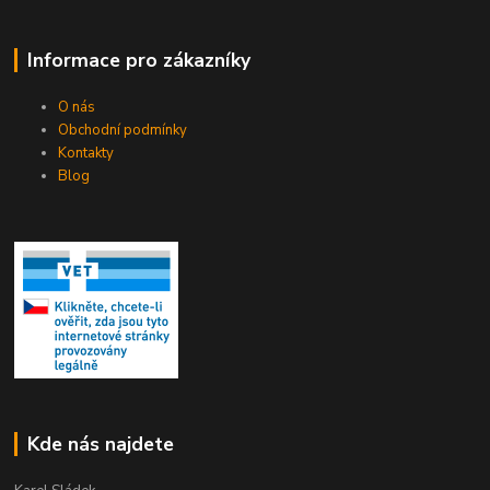
Informace pro zákazníky
O nás
Obchodní podmínky
Kontakty
Blog
Kde nás najdete