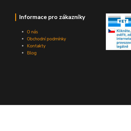
Informace pro zákazníky
O nás
Obchodní podmínky
Kontakty
Blog