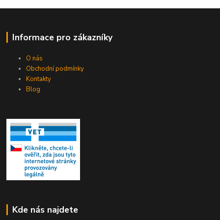
Informace pro zákazníky
O nás
Obchodní podmínky
Kontakty
Blog
Kde nás najdete