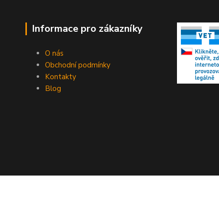
Informace pro zákazníky
O nás
Obchodní podmínky
Kontakty
Blog