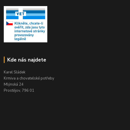
Kde nás najdete
Karel Sládek
Krmiva a chovatelské potřeby
Mlýnská 24
Prostějov, 796 01