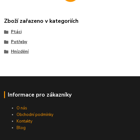
Zboží zařazeno v kategoriích
Ptáci
Potřeby
Hnízdění
Informace pro zákazníky
O nás
Obchodní podmínky
Kontakty
Blog