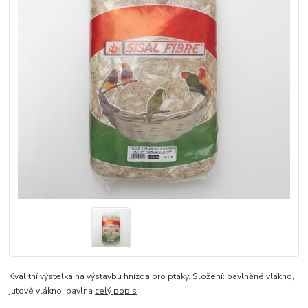
Kvalitní výstelka na výstavbu hnízda pro ptáky. Složení: bavlněné vlákno,
jutové vlákno, bavlna
celý popis