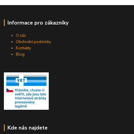
Informace pro zákazníky
O nás
Obchodní podmínky
Kontakty
Blog
Kde nás najdete