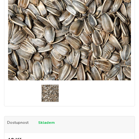
Dostupnost
Skladem