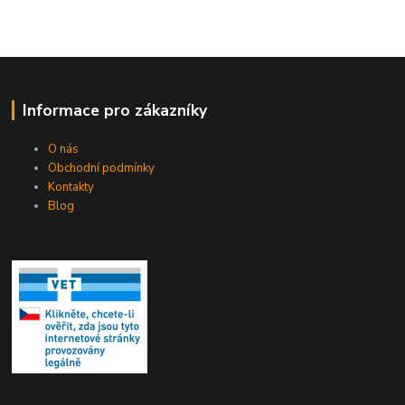
Informace pro zákazníky
O nás
Obchodní podmínky
Kontakty
Blog