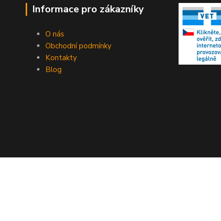
Informace pro zákazníky
O nás
Obchodní podmínky
Kontakty
Blog