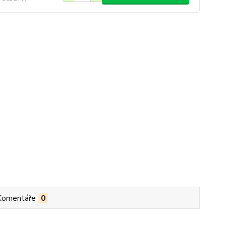
Komentáře
0