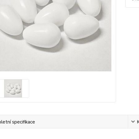
etní specifikace