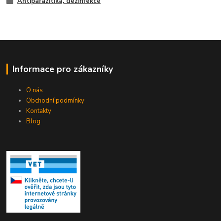
Antiparazitika, dezinfekce
Informace pro zákazníky
O nás
Obchodní podmínky
Kontakty
Blog