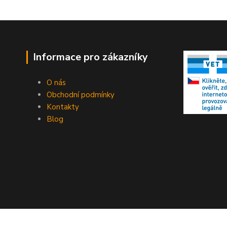
Informace pro zákazníky
O nás
Obchodní podmínky
Kontakty
Blog