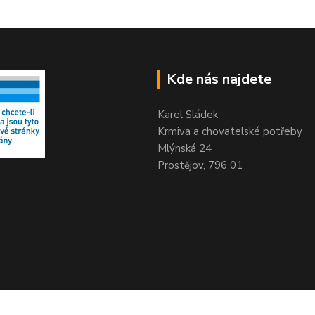
Kde nás najdete
Karel Sládek
Krmiva a chovatelské potřeby
Mlýnská 24
Prostějov, 796 01