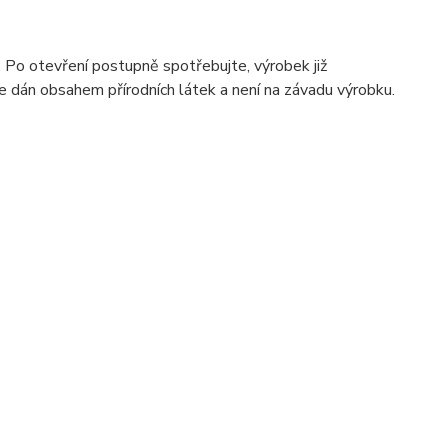
Po otevření postupně spotřebujte, výrobek již
 dán obsahem přírodních látek a není na závadu výrobku.