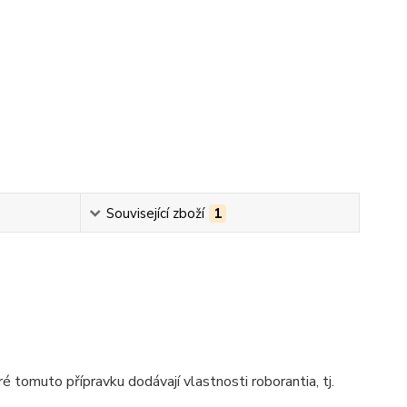
Související zboží
1
 tomuto přípravku dodávají vlastnosti roborantia, tj.